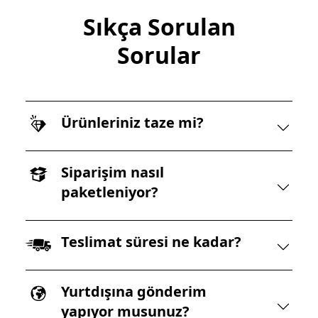
Sıkça Sorulan
Sorular
Ürünleriniz taze mi?
Siparişim nasıl
paketleniyor?
Teslimat süresi ne kadar?
Yurtdışına gönderim
yapıyor musunuz?