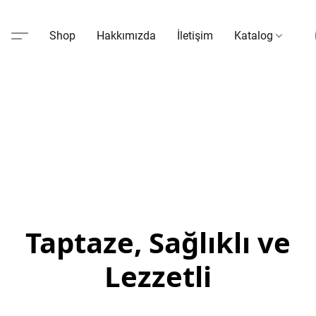
Shop
Hakkımızda
İletişim
Katalog
Taptaze, Sağlıklı ve
Lezzetli