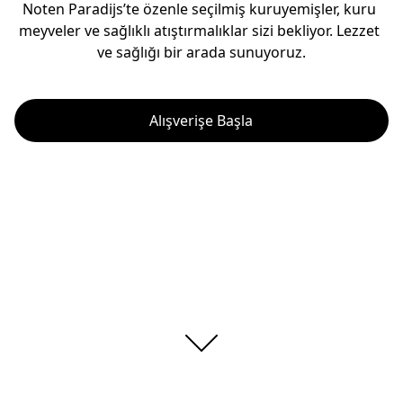
Noten Paradijs’te özenle seçilmiş kuruyemişler, kuru 
meyveler ve sağlıklı atıştırmalıklar sizi bekliyor. Lezzet 
ve sağlığı bir arada sunuyoruz.
Alışverişe Başla