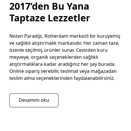
2017’den Bu Yana
Taptaze Lezzetler
Noten Paradijs, Rotterdam merkezli bir kuruyemiş 
ve sağlıklı atıştırmalık markasıdır. Her zaman taze, 
özenle seçilmiş ürünler sunar. Cevizden kuru 
meyveye, organik seçeneklerden sağlıklı 
atıştırmalıklara kadar aradığınız her şey burada. 
Online sipariş verebilir, teslimat veya mağazadan 
teslim alma seçeneklerinden faydalanabilirsiniz. 
Devamını oku