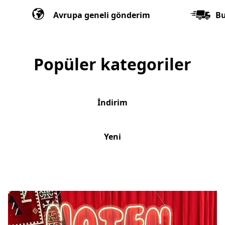
Avrupa geneli gönderim
Bu
Popüler kategoriler
İndirim
Yeni