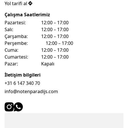
Yol tarifi al
Çalışma Saatlerimiz
Pazartesi: 				12:00 – 17:00
Salı: 						12:00 – 17:00
Çarşamba: 			12:00 – 17:00
Perşembe:				12:00 – 17:00
Cuma: 					12:00 – 17:00
Cumartesi: 			12:00 – 17:00
Pazar: 					Kapalı
İletişim bilgileri
+31 6 147 340 70
info@notenparadijs.com