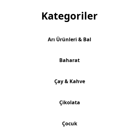
Kategoriler
Arı Ürünleri & Bal
Baharat
Çay & Kahve
Çikolata
Çocuk